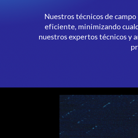
Nuestros técnicos de campo 
eficiente, minimizando cualq
nuestros expertos técnicos y a
pr