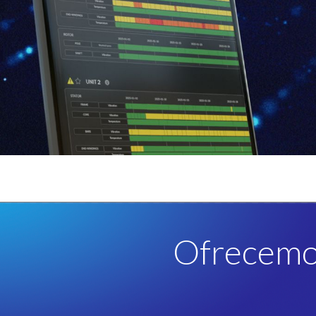
Ofrecem